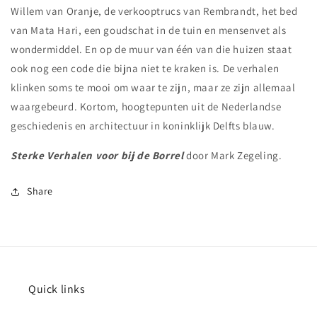
Willem van Oranje, de verkooptrucs van Rembrandt, het bed
van Mata Hari, een goudschat in de tuin en mensenvet als
wondermiddel. En op de muur van één van die huizen staat
ook nog een code die bijna niet te kraken is. De verhalen
klinken soms te mooi om waar te zijn, maar ze zijn allemaal
waargebeurd. Kortom, hoogtepunten uit de Nederlandse
geschiedenis en architectuur in koninklijk Delfts blauw.
Sterke Verhalen voor bij de Borrel
door Mark Zegeling.
Share
Quick links