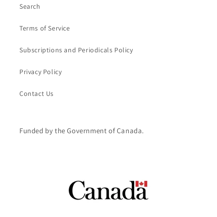
Search
Terms of Service
Subscriptions and Periodicals Policy
Privacy Policy
Contact Us
Funded by the Government of Canada.